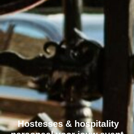
Hostesses & hospitality