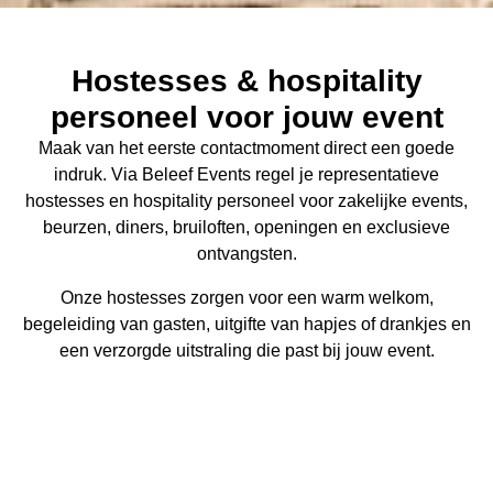
Hostesses & hospitality
personeel voor jouw event
Maak van het eerste contactmoment direct een goede
indruk. Via Beleef Events regel je representatieve
hostesses en hospitality personeel voor zakelijke events,
beurzen, diners, bruiloften, openingen en exclusieve
ontvangsten.
Onze hostesses zorgen voor een warm welkom,
begeleiding van gasten, uitgifte van hapjes of drankjes en
een verzorgde uitstraling die past bij jouw event.