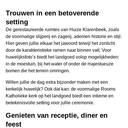
Trouwen in een betoverende
setting
De gerestaureerde ruimtes van Huize Klarenbeek, zoals
de voormalige slijperij en zagerij, ademen historie en stijl.
Hier geven jullie elkaar het jawoord terwijl het zonlicht
door de karakteristieke ramen naar binnen valt. Voor
huwelijksfoto’s biedt het landgoed volop mogelijkheden:
in de moestuin, bij het water of onder de majestueuze
bomen die het terrein omringen.
Willen jullie de dag extra bijzonder maken met een
kerkelijk huwelijk? Ook dat kan: de voormalige Rooms
Katholieke kerk op het landgoed biedt een intieme en
betekenisvolle setting voor jullie ceremonie.
Genieten van receptie, diner en
feest