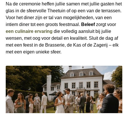
Na de ceremonie heffen jullie samen met jullie gasten het
glas in de sfeervolle Theetuin of op een van de terrassen.
Voor het diner zijn er tal van mogelijkheden, van een
intiem diner tot een groots feestmaal.
Beleef
zorgt voor
een culinaire ervaring
die volledig aansluit bij jullie
wensen, met oog voor detail en kwaliteit. Sluit de dag af
met een feest in de Brasserie, de Kas of de Zagerij – elk
met een eigen unieke sfeer.