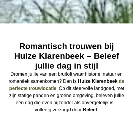
Romantisch trouwen bij
Huize Klarenbeek – Beleef
jullie dag in stijl
Dromen jullie van een bruiloft waar historie, natuur en
romantiek samenkomen? Dan is
Huize Klarenbeek
de
perfecte trouwlocatie
. Op dit sfeervolle landgoed, met
zijn statige panden en groene omgeving, beleven jullie
een dag die even bijzonder als onvergetelijk is –
volledig verzorgd door
Beleef
.