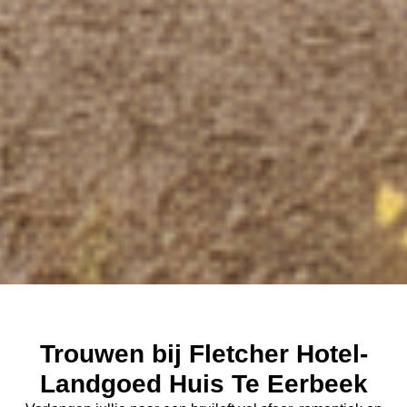
Trouwen bij Fletcher Hotel-
Landgoed Huis Te Eerbeek