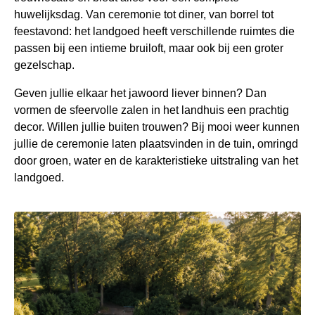
huwelijksdag. Van ceremonie tot diner, van borrel tot
feestavond: het landgoed heeft verschillende ruimtes die
passen bij een intieme bruiloft, maar ook bij een groter
gezelschap.
Geven jullie elkaar het jawoord liever binnen? Dan
vormen de sfeervolle zalen in het landhuis een prachtig
decor. Willen jullie buiten trouwen? Bij mooi weer kunnen
jullie de ceremonie laten plaatsvinden in de tuin, omringd
door groen, water en de karakteristieke uitstraling van het
landgoed.