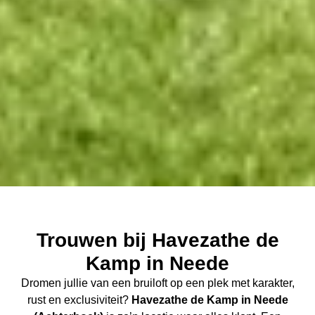
Trouwen bij Havezathe de
Kamp in Neede
Dromen jullie van een bruiloft op een plek met karakter,
rust en exclusiviteit?
Havezathe de Kamp in Neede