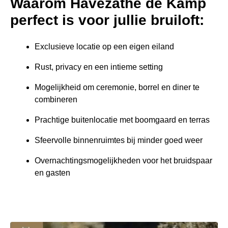
Waarom Havezathe de Kamp
perfect is voor jullie bruiloft:
Exclusieve locatie op een eigen eiland
Rust, privacy en een intieme setting
Mogelijkheid om ceremonie, borrel en diner te
combineren
Prachtige buitenlocatie met boomgaard en terras
Sfeervolle binnenruimtes bij minder goed weer
Overnachtingsmogelijkheden voor het bruidspaar
en gasten