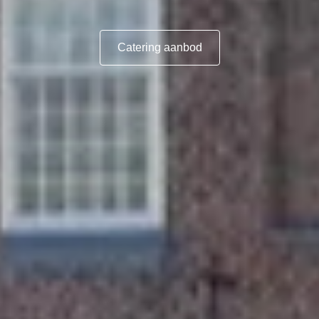
Catering aanbod