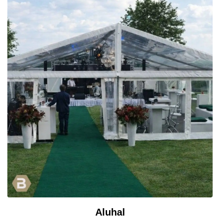
Aluhal