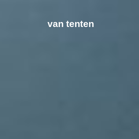
van tenten