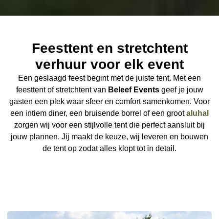
Feesttent en stretchtent
verhuur voor elk event
Een geslaagd feest begint met de juiste tent. Met een
feesttent of stretchtent van
Beleef Events
geef je jouw
gasten een plek waar sfeer en comfort samenkomen. Voor
een intiem diner, een bruisende borrel of een groot
aluhal
zorgen wij voor een stijlvolle tent die perfect aansluit bij
jouw plannen. Jij maakt de keuze, wij leveren en bouwen
de tent op zodat alles klopt tot in detail.