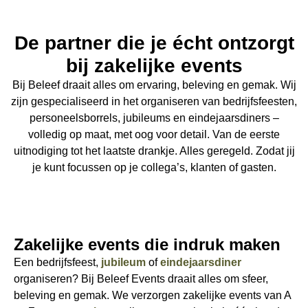
De partner die je écht ontzorgt
bij zakelijke events
Bij Beleef draait alles om ervaring, beleving en gemak. Wij
zijn gespecialiseerd in het organiseren van bedrijfsfeesten,
personeelsborrels, jubileums en eindejaarsdiners –
volledig op maat, met oog voor detail. Van de eerste
uitnodiging tot het laatste drankje. Alles geregeld. Zodat jij
je kunt focussen op je collega’s, klanten of gasten.
Zakelijke events die indruk maken
Een bedrijfsfeest,
jubileum
of
eindejaarsdiner
organiseren? Bij Beleef Events draait alles om sfeer,
beleving en gemak. We verzorgen zakelijke events van A