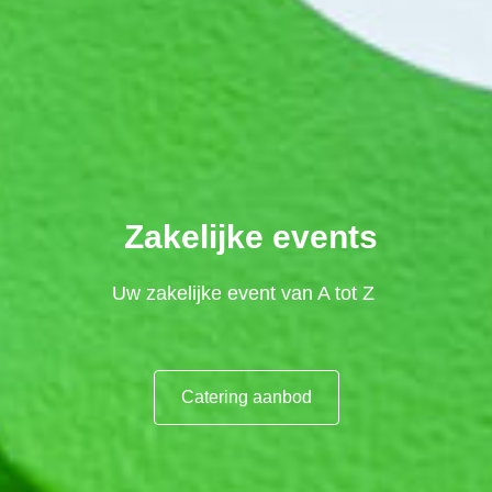
Zakelijke events
Uw zakelijke event van A tot Z
Catering aanbod