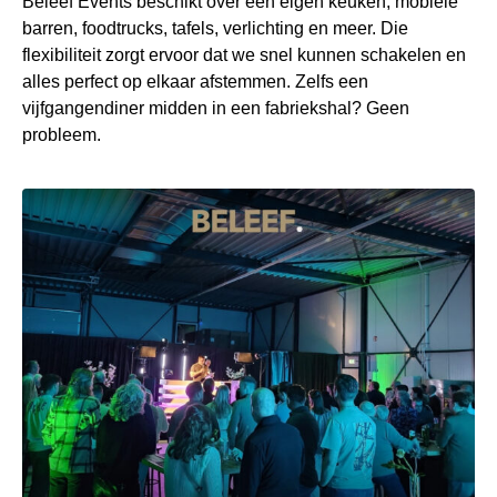
Beleef Events beschikt over een eigen keuken, mobiele
barren, foodtrucks, tafels, verlichting en meer. Die
flexibiliteit zorgt ervoor dat we snel kunnen schakelen en
alles perfect op elkaar afstemmen. Zelfs een
vijfgangendiner midden in een fabriekshal? Geen
probleem.