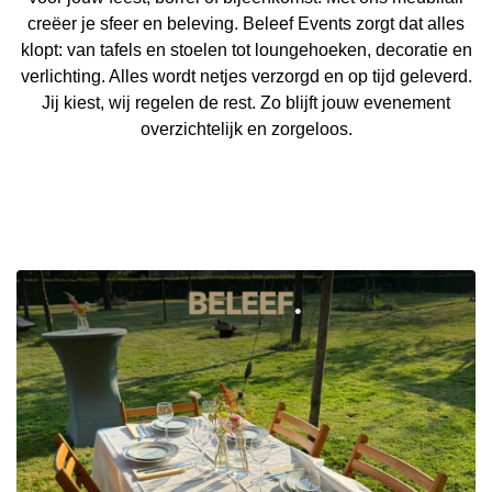
creëer je sfeer en beleving. Beleef Events zorgt dat alles
klopt: van tafels en stoelen tot loungehoeken, decoratie en
verlichting. Alles wordt netjes verzorgd en op tijd geleverd.
Jij kiest, wij regelen de rest. Zo blijft jouw evenement
overzichtelijk en zorgeloos.