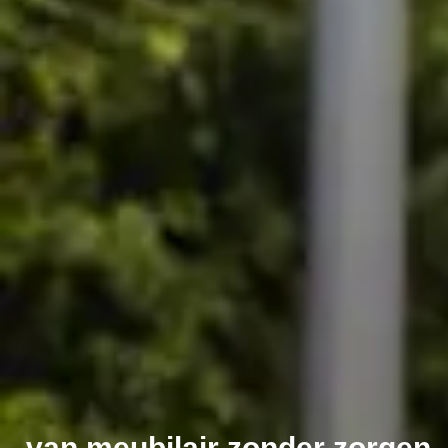
van meubilair zonder zorgen