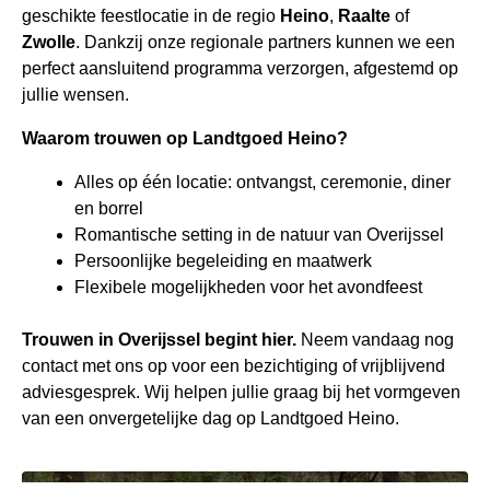
geschikte feestlocatie in de regio
Heino
,
Raalte
of
Zwolle
. Dankzij onze regionale partners kunnen we een
perfect aansluitend programma verzorgen, afgestemd op
jullie wensen.
Waarom trouwen op Landtgoed Heino?
Alles op één locatie: ontvangst, ceremonie, diner
en borrel
Romantische setting in de natuur van Overijssel
Persoonlijke begeleiding en maatwerk
Flexibele mogelijkheden voor het avondfeest
Trouwen in Overijssel begint hier.
Neem vandaag nog
contact met ons op voor een bezichtiging of vrijblijvend
adviesgesprek. Wij helpen jullie graag bij het vormgeven
van een onvergetelijke dag op Landtgoed Heino.