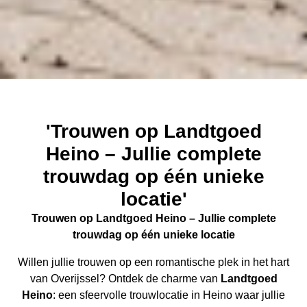
'Trouwen op Landtgoed
Heino – Jullie complete
trouwdag op één unieke
locatie'
Trouwen op Landtgoed Heino – Jullie complete
trouwdag op één unieke locatie
Willen jullie trouwen op een romantische plek in het hart
van Overijssel? Ontdek de charme van
Landtgoed
Heino
: een sfeervolle trouwlocatie in Heino waar jullie