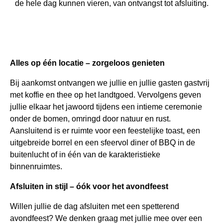
de hele dag kunnen vieren, van ontvangst tot afsluiting.
Alles op één locatie – zorgeloos genieten
Bij aankomst ontvangen we jullie en jullie gasten gastvrij
met koffie en thee op het landtgoed. Vervolgens geven
jullie elkaar het jawoord tijdens een intieme ceremonie
onder de bomen, omringd door natuur en rust.
Aansluitend is er ruimte voor een feestelijke toast, een
uitgebreide borrel en een sfeervol diner of BBQ in de
buitenlucht of in één van de karakteristieke
binnenruimtes.
Afsluiten in stijl – óók voor het avondfeest
Willen jullie de dag afsluiten met een spetterend
avondfeest? We denken graag met jullie mee over een