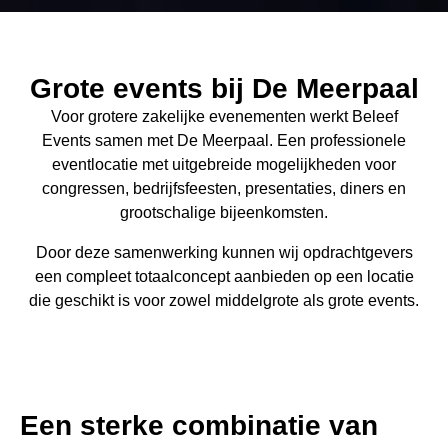
Grote events bij De Meerpaal
Voor grotere zakelijke evenementen werkt Beleef
Events samen met
De Meerpaal
. Een professionele
eventlocatie met uitgebreide mogelijkheden voor
congressen, bedrijfsfeesten, presentaties, diners en
grootschalige bijeenkomsten.
Door deze samenwerking kunnen wij opdrachtgevers
een compleet totaalconcept aanbieden op een locatie
die geschikt is voor zowel middelgrote als grote events.
Een sterke combinatie van