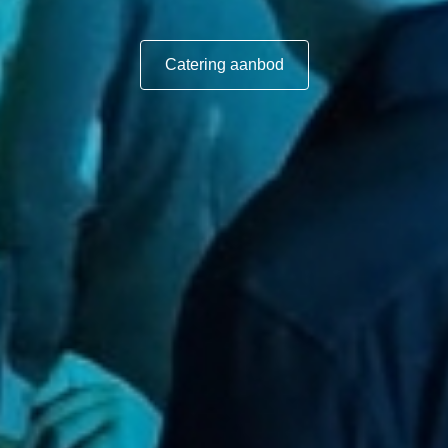
Catering aanbod