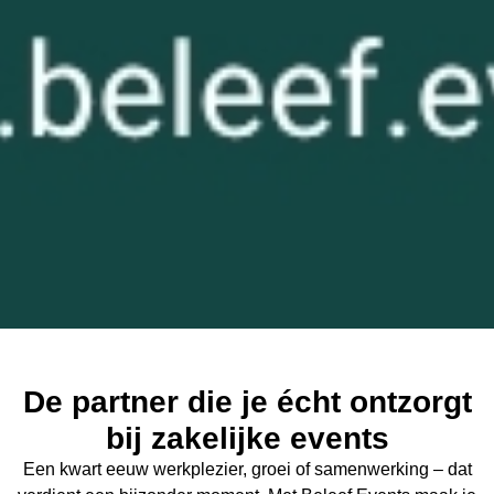
De partner die je écht ontzorgt
bij zakelijke events
Een kwart eeuw werkplezier, groei of samenwerking – dat