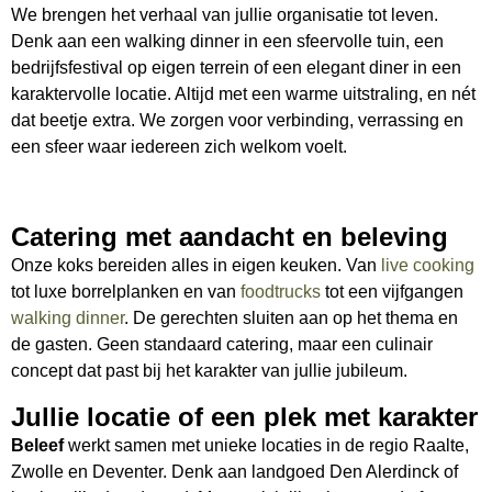
We brengen het verhaal van jullie organisatie tot leven.
Denk aan een walking dinner in een sfeervolle tuin, een
bedrijfsfestival op eigen terrein of een elegant diner in een
karaktervolle locatie. Altijd met een warme uitstraling, en nét
dat beetje extra. We zorgen voor verbinding, verrassing en
een sfeer waar iedereen zich welkom voelt.
Catering met aandacht en beleving
Onze koks bereiden alles in eigen keuken. Van
live cooking
tot luxe borrelplanken en van
foodtrucks
tot een vijfgangen
walking dinner
. De gerechten sluiten aan op het thema en
de gasten. Geen standaard catering, maar een culinair
concept dat past bij het karakter van jullie jubileum.
Jullie locatie of een plek met karakter
Beleef
werkt samen met unieke locaties in de regio Raalte,
Zwolle en Deventer. Denk aan landgoed Den Alerdinck of