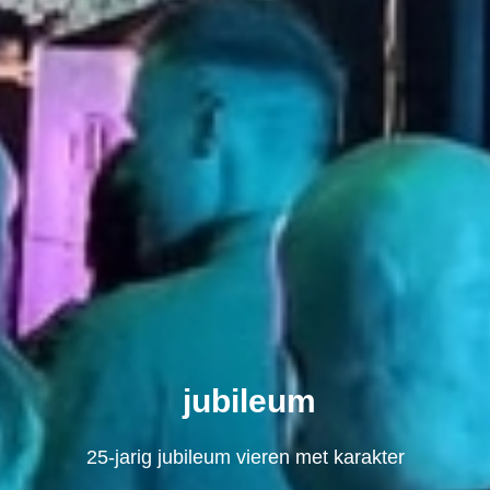
jubileum
25-jarig jubileum vieren met karakter