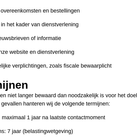
 overeenkomsten en bestellingen
n het kader van dienstverlening
uwsbrieven of informatie
nze website en dienstverlening
ijke verplichtingen, zoals fiscale bewaarplicht
ijnen
 niet langer bewaard dan noodzakelijk is voor het doel
gevallen hanteren wij de volgende termijnen:
 maximaal 1 jaar na laatste contactmoment
s: 7 jaar (belastingwetgeving)