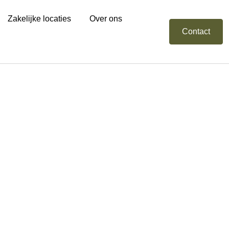
Zakelijke locaties
Over ons
Contact