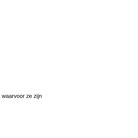
 waarvoor ze zijn