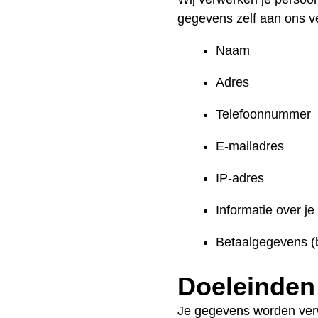
gegevens zelf aan ons ve
Naam
Adres
Telefoonnummer
E-mailadres
IP-adres
Informatie over j
Betaalgegevens (bi
Doeleinden
Je gegevens worden verw