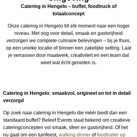
Catering in Hengelo – buffet, foodtruck of
totaalconcept
Onze catering in Hengelo tilt elk moment naar een hoger
niveau. Met oog voor detail, smaak en gastvrijheid
verzorgen we complete culinaire belevingen – bij je thuis,
op een unieke locatie of binnen een zakelijke setting. Laat
je verrassen door maatwerk, creativiteit en een team dat
weet wat écht genieten is.
Catering in Hengelo: smaakvol, origineel en tot in detail
verzorgd
Op zoek naar catering in Hengelo die méér biedt dan een
standaard buffet? Beleef Events staat bekend om creatieve
cateringconcepten vol smaak, sfeer en gastvrijheid. Of het
nu gaat om een tuinfeest,
walking dinner
of
foodtrailer op