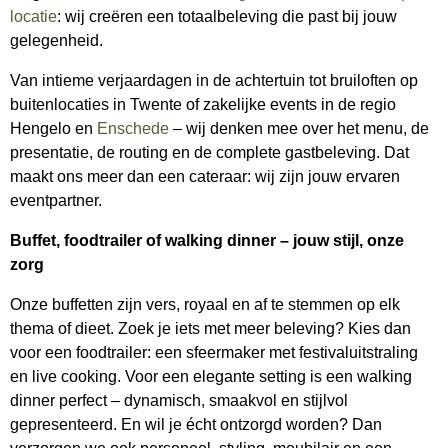
locatie
: wij creëren een totaalbeleving die past bij jouw
gelegenheid.
Van intieme verjaardagen in de achtertuin tot bruiloften op
buitenlocaties in Twente of zakelijke events in de regio
Hengelo en
Enschede
– wij denken mee over het menu, de
presentatie, de routing en de complete gastbeleving. Dat
maakt ons meer dan een cateraar: wij zijn jouw ervaren
eventpartner.
Buffet, foodtrailer of walking dinner – jouw stijl, onze
zorg
Onze buffetten zijn vers, royaal en af te stemmen op elk
thema of dieet. Zoek je iets met meer beleving? Kies dan
voor een foodtrailer: een sfeermaker met festivaluitstraling
en live cooking. Voor een elegante setting is een walking
dinner perfect – dynamisch, smaakvol en stijlvol
gepresenteerd. En wil je écht ontzorgd worden? Dan