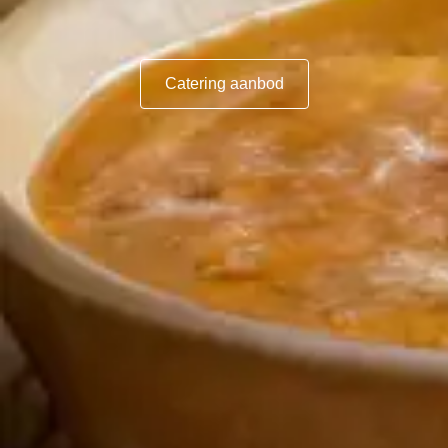
Catering aanbod