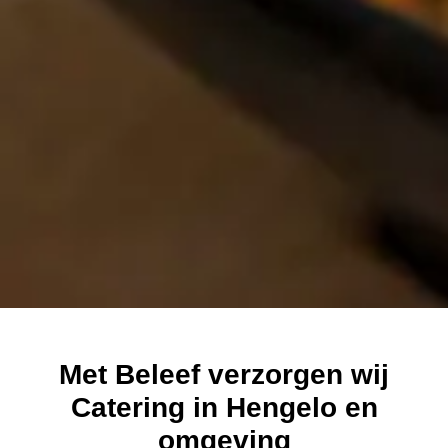
Met Beleef verzorgen wij
Catering in Hengelo en
omgeving